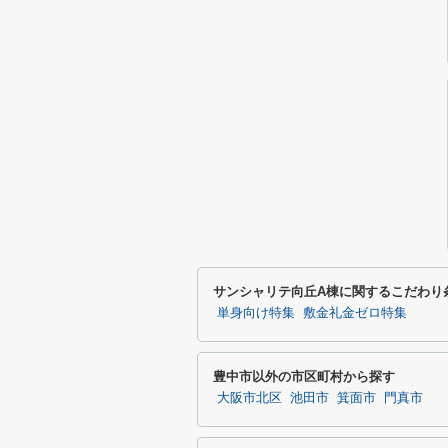
サンシャリテ向丘A棟に関するこだわり
単身向け特集
敷金礼金ゼロ特集
豊中市以外の市区町村から探す
大阪市北区
池田市
箕面市
門真市