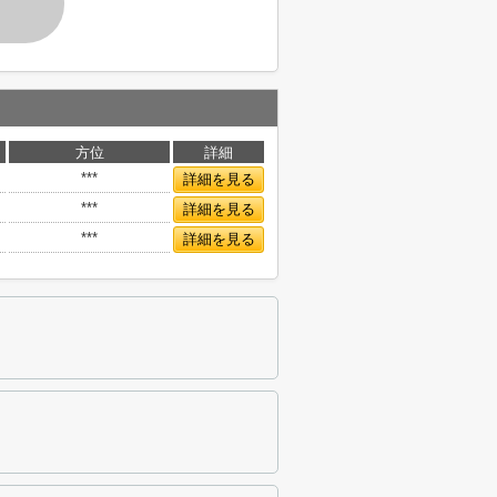
す
方位
詳細
***
詳細を見る
***
詳細を見る
***
詳細を見る