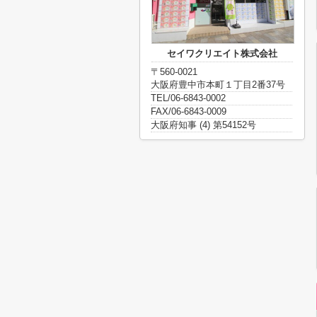
セイワクリエイト株式会社
〒560-0021
大阪府豊中市本町１丁目2番37号
TEL/06-6843-0002
FAX/06-6843-0009
大阪府知事 (4) 第54152号