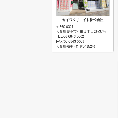
セイワクリエイト株式会社
〒560-0021
大阪府豊中市本町１丁目2番37号
TEL/06-6843-0002
FAX/06-6843-0009
大阪府知事 (4) 第54152号