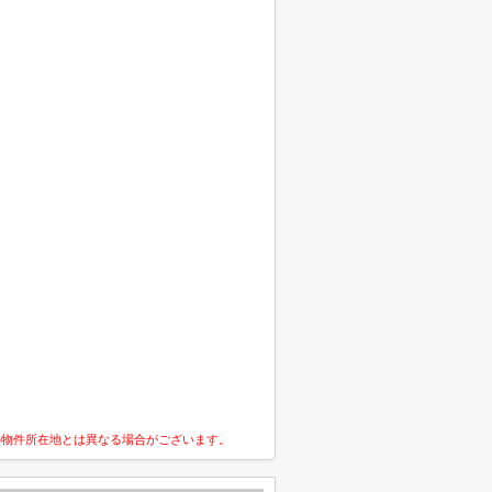
の物件所在地とは異なる場合がございます。