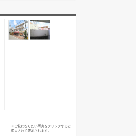
※ご覧になりたい写真をクリックすると
拡大されて表示されます。