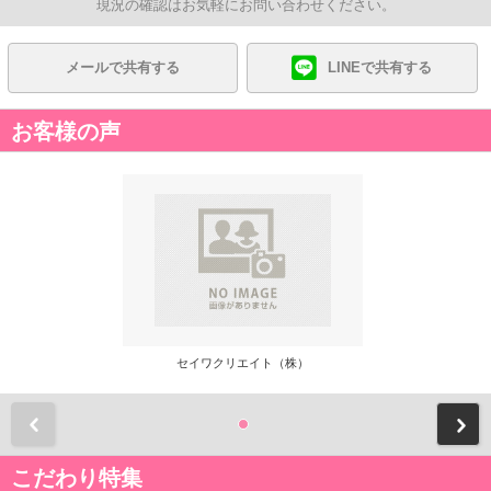
現況の確認はお気軽にお問い合わせください。
メールで共有する
LINEで共有する
お客様の声
セイワクリエイト（株）
前
こだわり特集