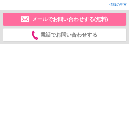
情報の見方
メールでお問い合わせする(無料)
電話でお問い合わせする