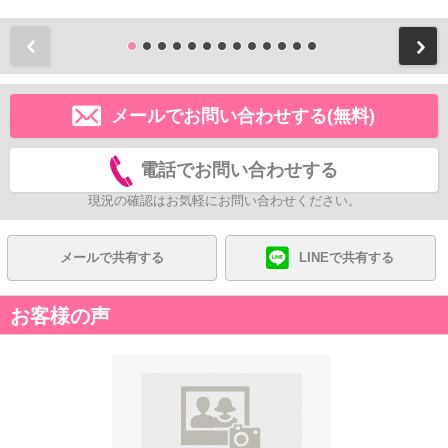
前
メールでお問い合わせする(無料)
電話でお問い合わせする
現況の確認はお気軽にお問い合わせください。
メールで共有する
LINEで共有する
お客様の声