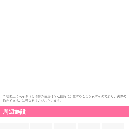
※地図上に表示される物件の位置は付近住所に所在することを表すものであり、実際の
物件所在地とは異なる場合がございます。
周辺施設