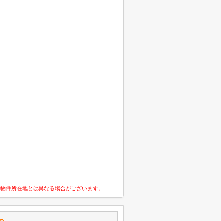
の物件所在地とは異なる場合がございます。