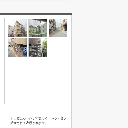
※ご覧になりたい写真をクリックすると
拡大されて表示されます。