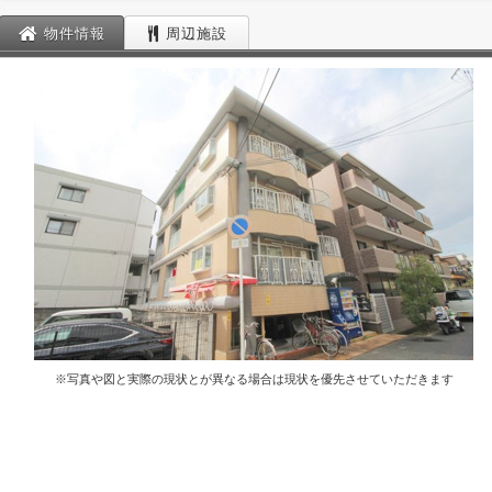
物件情報
周辺施設
※写真や図と実際の現状とが異なる場合は現状を優先させていただきます