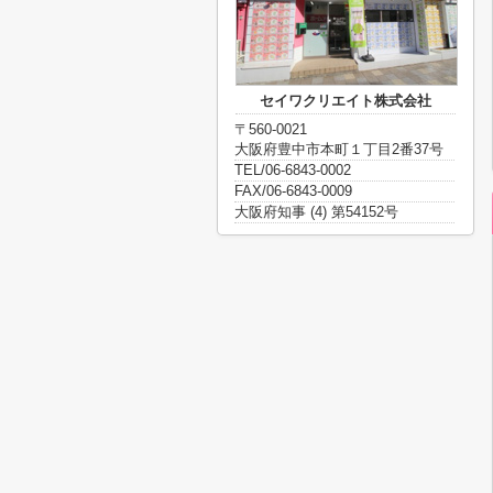
セイワクリエイト株式会社
〒560-0021
大阪府豊中市本町１丁目2番37号
TEL/06-6843-0002
FAX/06-6843-0009
大阪府知事 (4) 第54152号