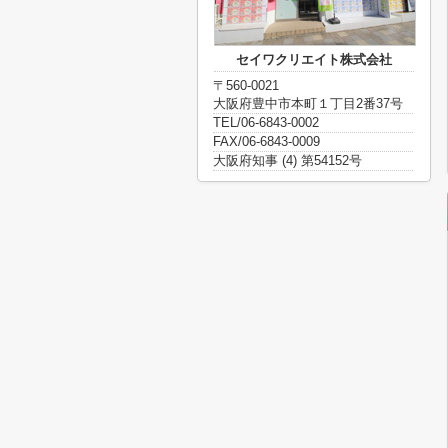
セイワクリエイト株式会社
〒560-0021
大阪府豊中市本町１丁目2番37号
TEL/06-6843-0002
FAX/06-6843-0009
大阪府知事 (4) 第54152号