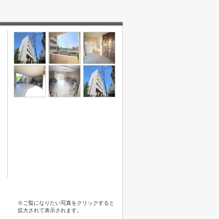
※ご覧になりたい写真をクリックすると
拡大されて表示されます。