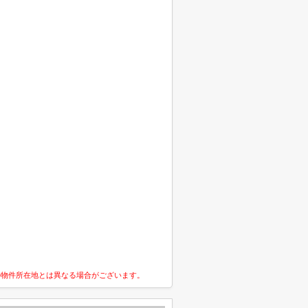
の物件所在地とは異なる場合がございます。