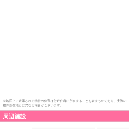
※地図上に表示される物件の位置は付近住所に所在することを表すものであり、実際の
物件所在地とは異なる場合がございます。
周辺施設