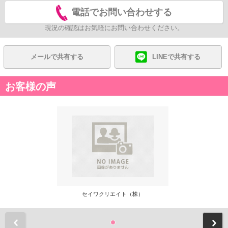
電話でお問い合わせする
現況の確認はお気軽にお問い合わせください。
メールで共有する
LINEで共有する
お客様の声
セイワクリエイト（株）
前