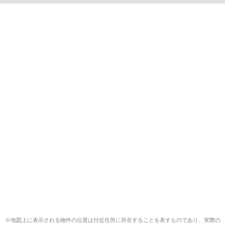
※地図上に表示される物件の位置は付近住所に所在することを表すものであり、実際の