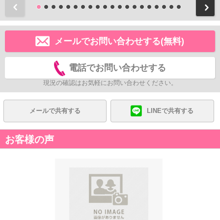
前
メールでお問い合わせする(無料)
電話でお問い合わせする
現況の確認はお気軽にお問い合わせください。
メールで共有する
LINEで共有する
お客様の声