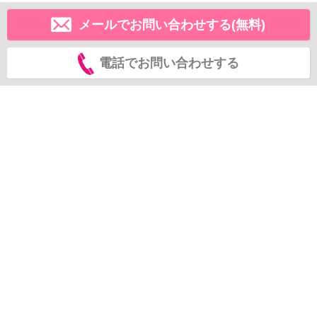
メールでお問い合わせする(無料)
電話でお問い合わせする